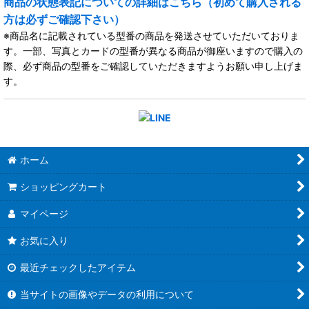
商品の状態表記についての詳細はこちら（初めて購入される
方は必ずご確認下さい）
※商品名に記載されている型番の商品を発送させていただいておりま
す。一部、写真とカードの型番が異なる商品が御座いますので購入の
際、必ず商品の型番をご確認していただきますようお願い申し上げま
す。
ホーム
ショッピングカート
マイページ
お気に入り
最近チェックしたアイテム
当サイトの画像やデータの利用について