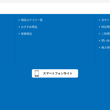
商品カテゴリ一覧
当サイ
おすすめ商品
特定商
新着商品
ご利用
問い合
個人情
スマートフォンサイト