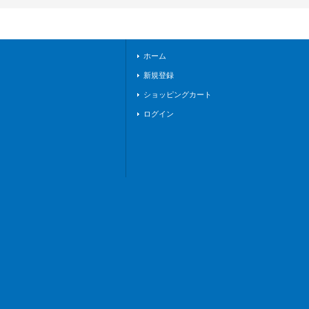
ステイツ》
ホーム
新規登録
ショッピングカート
ログイン