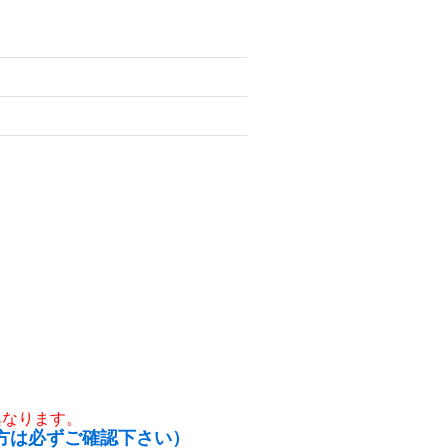
異なります。
方は必ずご確認下さい）