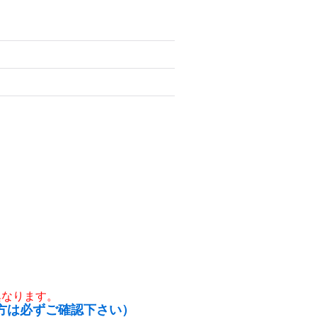
異なります。
方は必ずご確認下さい）