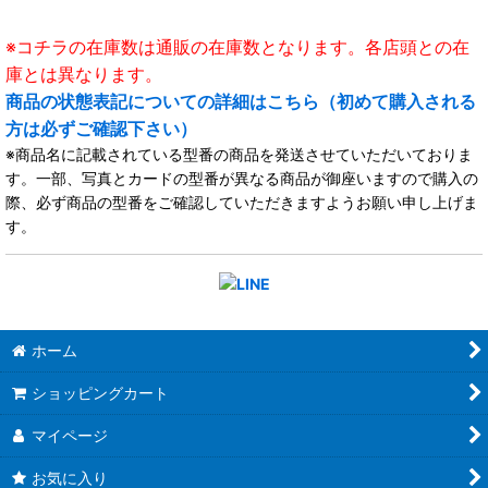
※コチラの在庫数は通販の在庫数となります。各店頭との在
庫とは異なります。
商品の状態表記についての詳細はこちら（初めて購入される
方は必ずご確認下さい）
※商品名に記載されている型番の商品を発送させていただいておりま
す。一部、写真とカードの型番が異なる商品が御座いますので購入の
際、必ず商品の型番をご確認していただきますようお願い申し上げま
す。
ホーム
ショッピングカート
マイページ
お気に入り