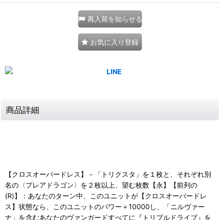
再入荷を知らせる
お気に入り登録
商品詳細
【クロスオーバードレス】－「トリクスタ」を１枚と、それぞれ別
名の〈プレアドラゴン〉を２枚以上、望む枚数【永】【前列の
(R)】：あなたのターン中、このユニットが【クロスオーバードレ
ス】状態なら、このユニットのパワー＋10000し、「ニルヴァー
ナ」を含むあなたのヴァンガードすべてに『トリプルドライブ』を