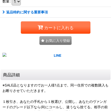
数量
:
返品特約に関する重要事項
カートに入れる
お気に入り登録
商品詳細
※SALE品となりますのでお一人様1点まで。同一住所での複数購入も
お断りさせていただきます。
１枚引き、あなたの手札から１枚選び、公開し、あなたのヴァンガ
ードのグレード以下なら(R)にコールし、違うなら捨てる。相手の前