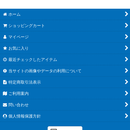
ホーム
ショッピングカート
マイページ
お気に入り
最近チェックしたアイテム
当サイトの画像やデータの利用について
特定商取引法表示
ご利用案内
問い合わせ
個人情報保護方針