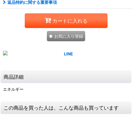
返品特約に関する重要事項
カートに入れる
お気に入り登録
商品詳細
エネルギー
この商品を買った人は、こんな商品も買っています