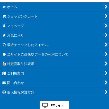
ホーム
ショッピングカート
マイページ
お気に入り
最近チェックしたアイテム
当サイトの画像やデータの利用について
特定商取引法表示
ご利用案内
問い合わせ
個人情報保護方針
PCサイト