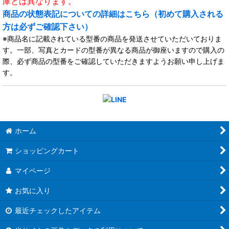
庫とは異なります。
商品の状態表記についての詳細はこちら（初めて購入される
方は必ずご確認下さい）
※商品名に記載されている型番の商品を発送させていただいておりま
す。一部、写真とカードの型番が異なる商品が御座いますので購入の
際、必ず商品の型番をご確認していただきますようお願い申し上げま
す。
ホーム
ショッピングカート
マイページ
お気に入り
最近チェックしたアイテム