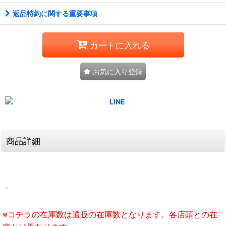
返品特約に関する重要事項
カートに入れる
お気に入り登録
商品詳細
-
※コチラの在庫数は通販の在庫数となります。各店頭との在