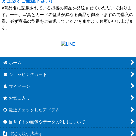
方は必ずご確認下さい）
※商品名に記載されている型番の商品を発送させていただいておりま
す。一部、写真とカードの型番が異なる商品が御座いますので購入の
際、必ず商品の型番をご確認していただきますようお願い申し上げま
す。
ホーム
ショッピングカート
マイページ
お気に入り
最近チェックしたアイテム
当サイトの画像やデータの利用について
特定商取引法表示