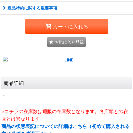
返品特約に関する重要事項
カートに入れる
お気に入り登録
商品詳細
-
※コチラの在庫数は通販の在庫数となります。各店頭との在
庫とは異なります。
商品の状態表記についての詳細はこちら（初めて購入される