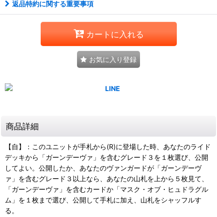
返品特約に関する重要事項
カートに入れる
お気に入り登録
商品詳細
【自】：このユニットが手札から(R)に登場した時、あなたのライド
デッキから「ガーンデーヴァ」を含むグレード３を１枚選び、公開
してよい。公開したか、あなたのヴァンガードが「ガーンデーヴ
ァ」を含むグレード３以上なら、あなたの山札を上から５枚見て、
「ガーンデーヴァ」を含むカードか「マスク・オブ・ヒュドラグル
ム」を１枚まで選び、公開して手札に加え、山札をシャッフルす
る。