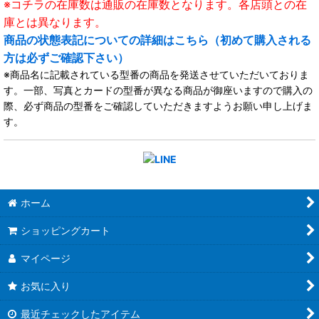
※コチラの在庫数は通販の在庫数となります。各店頭との在
庫とは異なります。
商品の状態表記についての詳細はこちら（初めて購入される
方は必ずご確認下さい）
※商品名に記載されている型番の商品を発送させていただいておりま
す。一部、写真とカードの型番が異なる商品が御座いますので購入の
際、必ず商品の型番をご確認していただきますようお願い申し上げま
す。
ホーム
ショッピングカート
マイページ
お気に入り
最近チェックしたアイテム