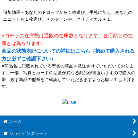
追加効果－あなたのドロップから１枚選び、手札に加え、あなたの
ユニットを１枚選び、そのターン中、クリティカル＋１。
※コチラの在庫数は通販の在庫数となります。各店頭との在
庫とは異なります。
商品の状態表記についての詳細はこちら（初めて購入される
方は必ずご確認下さい）
※商品名に記載されている型番の商品を発送させていただいておりま
す。一部、写真とカードの型番が異なる商品が御座いますので購入の
際、必ず商品の型番をご確認していただきますようお願い申し上げま
す。
ホーム
ショッピングカート