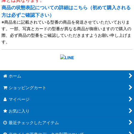
庫とは異なります。
商品の状態表記についての詳細はこちら（初めて購入される
方は必ずご確認下さい）
※商品名に記載されている型番の商品を発送させていただいておりま
す。一部、写真とカードの型番が異なる商品が御座いますので購入の
際、必ず商品の型番をご確認していただきますようお願い申し上げま
す。
ホーム
ショッピングカート
マイページ
お気に入り
最近チェックしたアイテム