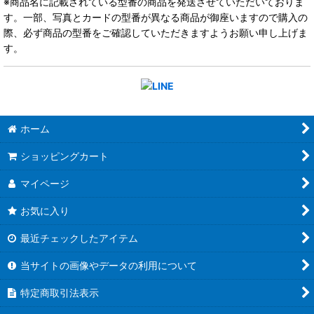
※商品名に記載されている型番の商品を発送させていただいておりま
す。一部、写真とカードの型番が異なる商品が御座いますので購入の
際、必ず商品の型番をご確認していただきますようお願い申し上げま
す。
ホーム
ショッピングカート
マイページ
お気に入り
最近チェックしたアイテム
当サイトの画像やデータの利用について
特定商取引法表示