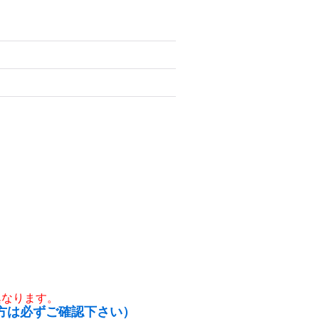
異なります。
方は必ずご確認下さい）