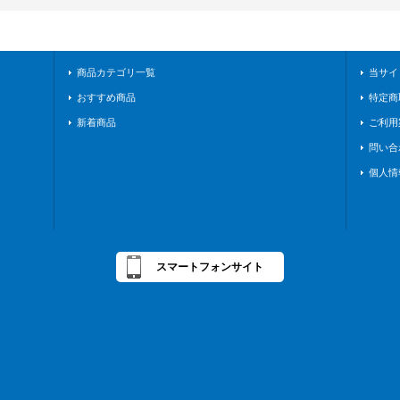
商品カテゴリ一覧
当サイ
おすすめ商品
特定商
新着商品
ご利用
問い合
個人情
スマートフォンサイト