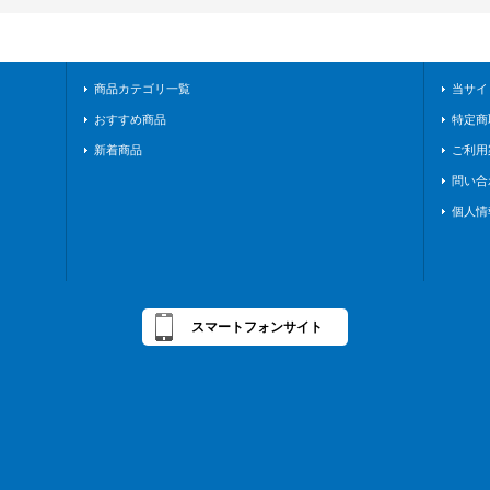
商品カテゴリ一覧
当サイ
おすすめ商品
特定商
新着商品
ご利用
問い合
個人情
スマートフォンサイト