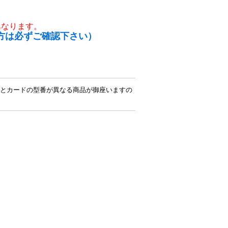
異なります。
方は必ずご確認下さい）
とカードの型番が異なる商品が御座いますの