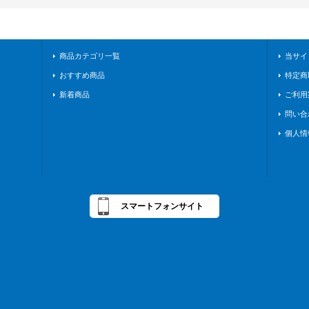
商品カテゴリ一覧
当サイ
おすすめ商品
特定商
新着商品
ご利用
問い合
個人情
スマートフォンサイト