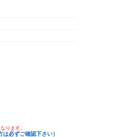
異なります。
方は必ずご確認下さい）