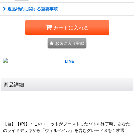
返品特約に関する重要事項
カートに入れる
お気に入り登録
商品詳細
【自】【(R)】：このユニットがブーストしたバトル終了時、あなた
のライドデッキから「ヴィルベイル」を含むグレード３を１枚選