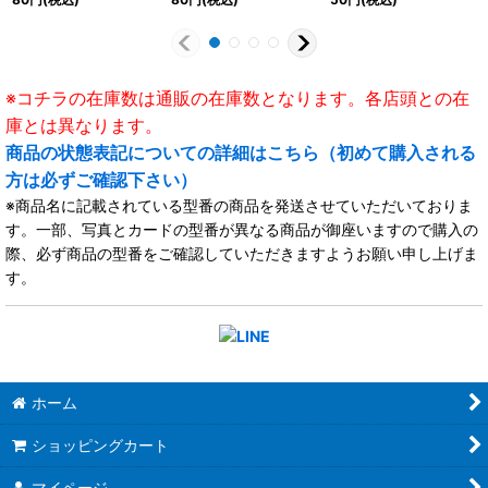
※コチラの在庫数は通販の在庫数となります。各店頭との在
庫とは異なります。
商品の状態表記についての詳細はこちら（初めて購入される
方は必ずご確認下さい）
※商品名に記載されている型番の商品を発送させていただいておりま
す。一部、写真とカードの型番が異なる商品が御座いますので購入の
際、必ず商品の型番をご確認していただきますようお願い申し上げま
す。
ホーム
ショッピングカート
マイページ