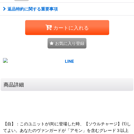
返品特約に関する重要事項
カートに入れる
お気に入り登録
商品詳細
【自】：このユニットが(R)に登場した時、【ソウルチャージ】(1)し
てよい。あなたのヴァンガードが「アモン」を含むグレード３以上