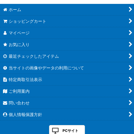
ホーム
ショッピングカート
マイページ
お気に入り
最近チェックしたアイテム
当サイトの画像やデータの利用について
特定商取引法表示
ご利用案内
問い合わせ
個人情報保護方針
PCサイト