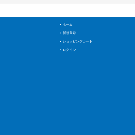
《ブラントゲート》
ホーム
新規登録
ショッピングカート
ログイン