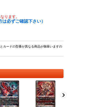
異なります。
方は必ずご確認下さい）
とカードの型番が異なる商品が御座いますの