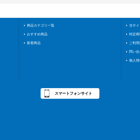
商品カテゴリ一覧
当サイ
おすすめ商品
特定商
新着商品
ご利用
問い合
個人情
スマートフォンサイト