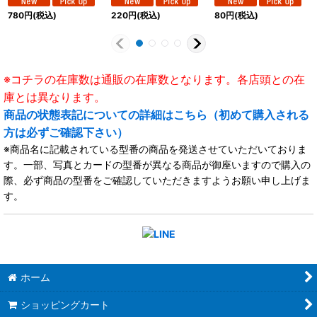
780
円
(税込)
220
円
(税込)
80
円
(税込)
※コチラの在庫数は通販の在庫数となります。各店頭との在
庫とは異なります。
商品の状態表記についての詳細はこちら（初めて購入される
方は必ずご確認下さい）
※商品名に記載されている型番の商品を発送させていただいておりま
す。一部、写真とカードの型番が異なる商品が御座いますので購入の
際、必ず商品の型番をご確認していただきますようお願い申し上げま
す。
ホーム
ショッピングカート