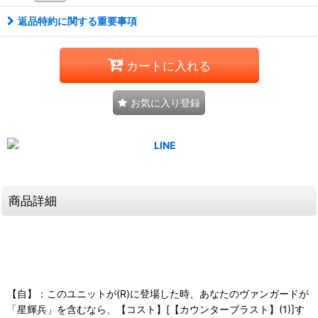
返品特約に関する重要事項
カートに入れる
お気に入り登録
商品詳細
【自】：このユニットが(R)に登場した時、あなたのヴァンガードが
「星輝兵」を含むなら、【コスト】[【カウンターブラスト】(1)]す