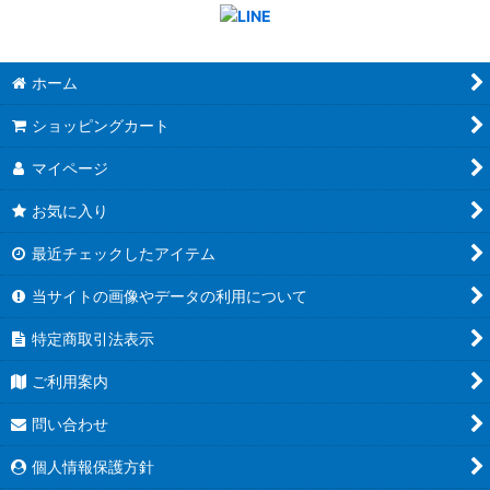
ホーム
ショッピングカート
マイページ
お気に入り
最近チェックしたアイテム
当サイトの画像やデータの利用について
特定商取引法表示
ご利用案内
問い合わせ
個人情報保護方針