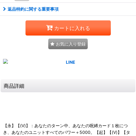
返品特約に関する重要事項
カートに入れる
お気に入り登録
商品詳細
【永】【(V)】：あなたのターン中、あなたの呪縛カード１枚につ
き、あなたのユニットすべてのパワー＋5000。【起】【(V)】【タ