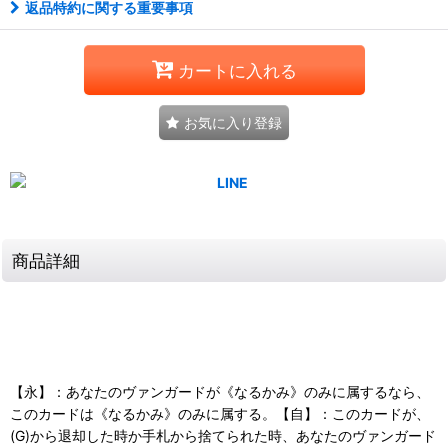
返品特約に関する重要事項
カートに入れる
お気に入り登録
商品詳細
【永】：あなたのヴァンガードが《なるかみ》のみに属するなら、
このカードは《なるかみ》のみに属する。【自】：このカードが、
(G)から退却した時か手札から捨てられた時、あなたのヴァンガード