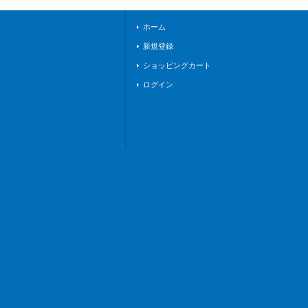
ホーム
新規登録
ショッピングカート
ログイン