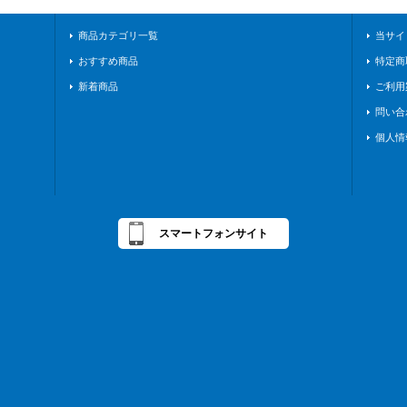
商品カテゴリ一覧
当サイ
おすすめ商品
特定商
新着商品
ご利用
問い合
個人情
スマートフォンサイト