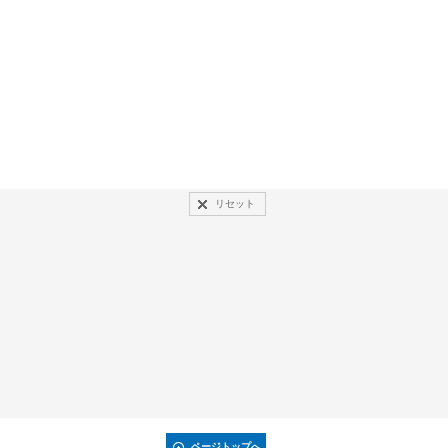
リセット
ページトップへ