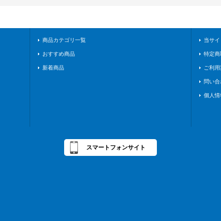
商品カテゴリ一覧
当サイ
おすすめ商品
特定商
新着商品
ご利用
問い合
個人情
スマートフォンサイト