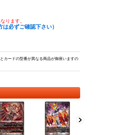
異なります。
方は必ずご確認下さい）
とカードの型番が異なる商品が御座いますの