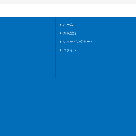
ート》
ホーム
新規登録
ショッピングカート
ログイン