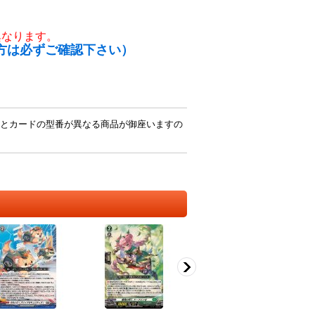
異なります。
方は必ずご確認下さい）
とカードの型番が異なる商品が御座いますの