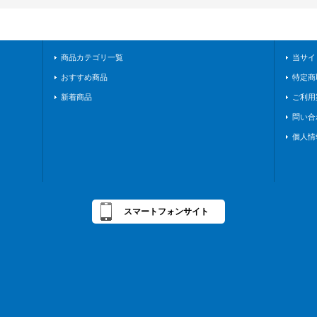
商品カテゴリ一覧
当サイ
おすすめ商品
特定商
新着商品
ご利用
問い合
個人情
スマートフォンサイト