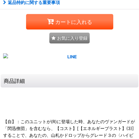
返品特約に関する重要事項
カートに入れる
お気に入り登録
商品詳細
【自】：このユニットが(R)に登場した時、あなたのヴァンガードが
「閃迅僚団」を含むなら、【コスト】[【エネルギーブラスト】(3)]
することで、あなたの、山札かドロップからグレード３の〈ハイビ