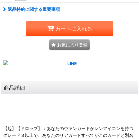
返品特約に関する重要事項
カートに入れる
お気に入り登録
商品詳細
【起】【ドロップ】：あなたのヴァンガードがレンアイコンを持つ
グレード３以上で、あなたのリアガードすべてがこのカードと別名