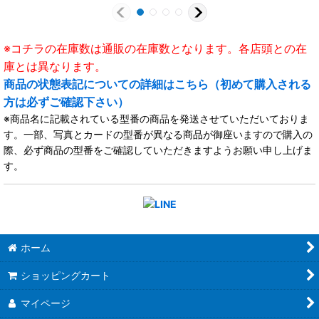
※コチラの在庫数は通販の在庫数となります。各店頭との在
庫とは異なります。
商品の状態表記についての詳細はこちら（初めて購入される
方は必ずご確認下さい）
※商品名に記載されている型番の商品を発送させていただいておりま
す。一部、写真とカードの型番が異なる商品が御座いますので購入の
際、必ず商品の型番をご確認していただきますようお願い申し上げま
す。
ホーム
ショッピングカート
マイページ