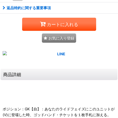
返品特約に関する重要事項
カートに入れる
お気に入り登録
商品詳細
ポジション：GK【自】：あなたのライドフェイズにこのユニットが
(V)に登場した時、ゴッドハンド・チケットを１枚手札に加える。