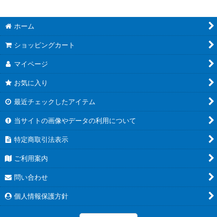
ホーム
ショッピングカート
マイページ
お気に入り
最近チェックしたアイテム
当サイトの画像やデータの利用について
特定商取引法表示
ご利用案内
問い合わせ
個人情報保護方針