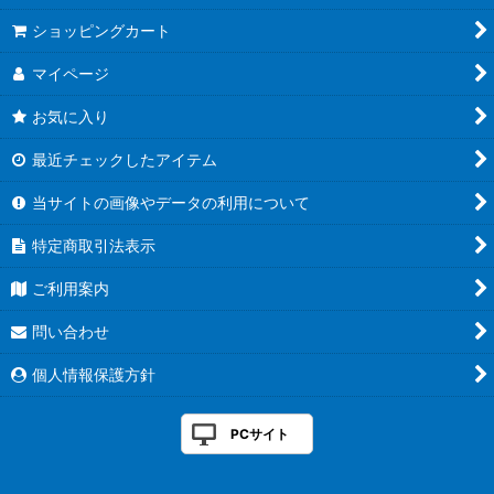
ショッピングカート
マイページ
お気に入り
最近チェックしたアイテム
当サイトの画像やデータの利用について
特定商取引法表示
ご利用案内
問い合わせ
個人情報保護方針
PCサイト