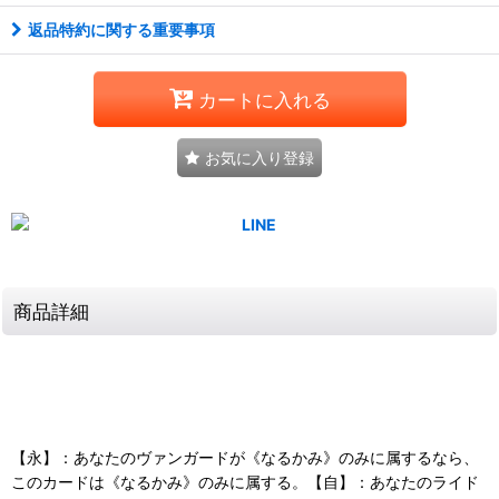
返品特約に関する重要事項
カートに入れる
お気に入り登録
商品詳細
【永】：あなたのヴァンガードが《なるかみ》のみに属するなら、
このカードは《なるかみ》のみに属する。【自】：あなたのライド