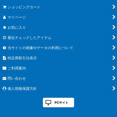
ショッピングカート
マイページ
お気に入り
最近チェックしたアイテム
当サイトの画像やデータの利用について
特定商取引法表示
ご利用案内
問い合わせ
個人情報保護方針
PCサイト