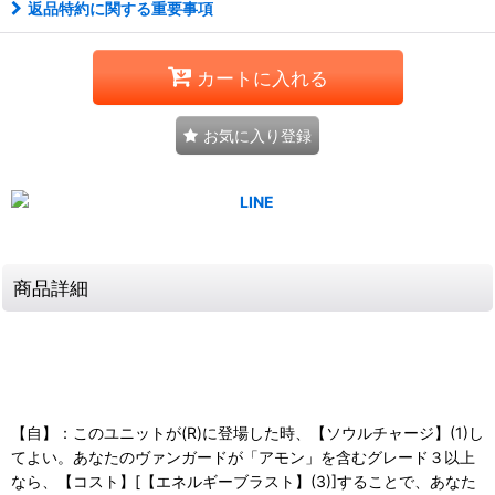
返品特約に関する重要事項
カートに入れる
お気に入り登録
商品詳細
【自】：このユニットが(R)に登場した時、【ソウルチャージ】(1)し
てよい。あなたのヴァンガードが「アモン」を含むグレード３以上
なら、【コスト】[【エネルギーブラスト】(3)]することで、あなた