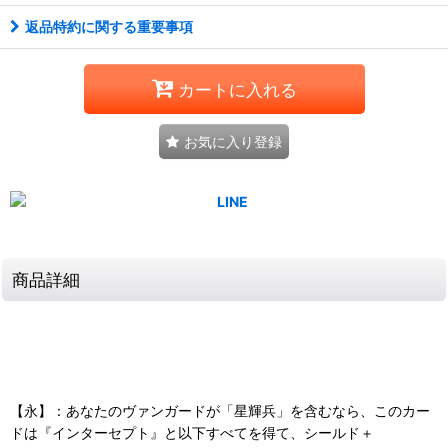
返品特約に関する重要事項
カートに入れる
お気に入り登録
商品詳細
【永】：あなたのヴァンガードが「星輝兵」を含むなら、このカー
ドは『インターセプト』と以下すべてを得て、シールド＋