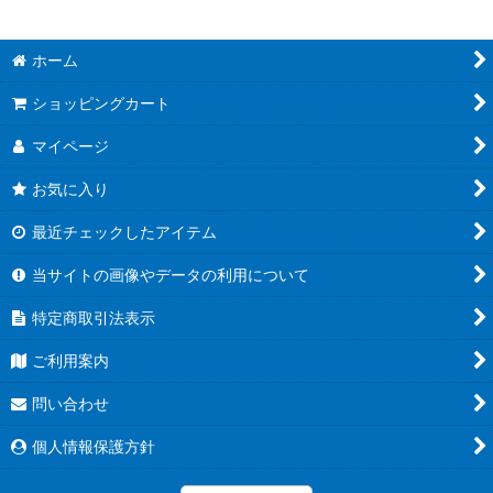
ホーム
ショッピングカート
マイページ
お気に入り
最近チェックしたアイテム
当サイトの画像やデータの利用について
特定商取引法表示
ご利用案内
問い合わせ
個人情報保護方針