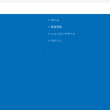
クチュアリ》
ホーム
新規登録
ショッピングカート
ログイン