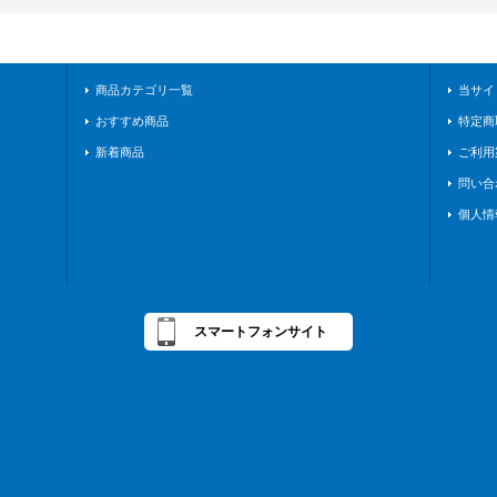
商品カテゴリ一覧
当サイ
おすすめ商品
特定商
新着商品
ご利用
問い合
個人情
スマートフォンサイト