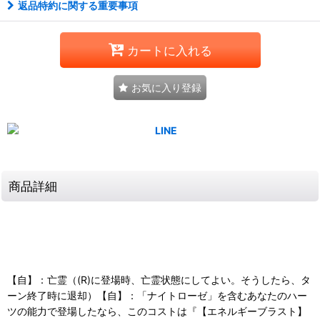
返品特約に関する重要事項
カートに入れる
お気に入り登録
商品詳細
【自】：亡霊（(R)に登場時、亡霊状態にしてよい。そうしたら、タ
ーン終了時に退却）【自】：「ナイトローゼ」を含むあなたのハー
ツの能力で登場したなら、このコストは『【エネルギーブラスト】