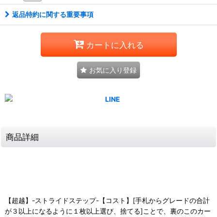
返品特約に関する重要事項
カートに入れる
お気に入り登録
商品詳細
【超越】-ストライドステップ-【コスト】[手札からグレードの合計
が３以上になるように１枚以上選び、捨てる]ことで、裏のこのカー