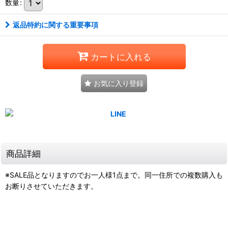
数量
:
返品特約に関する重要事項
カートに入れる
お気に入り登録
商品詳細
※SALE品となりますのでお一人様1点まで。同一住所での複数購入も
お断りさせていただきます。