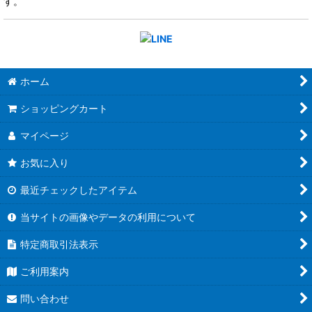
す。
ホーム
ショッピングカート
マイページ
お気に入り
最近チェックしたアイテム
当サイトの画像やデータの利用について
特定商取引法表示
ご利用案内
問い合わせ