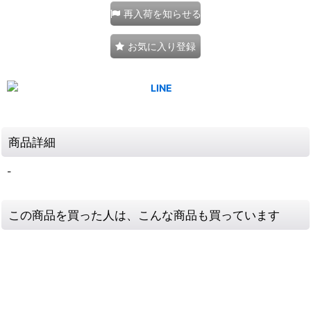
再入荷を知らせる
お気に入り登録
商品詳細
-
この商品を買った人は、こんな商品も買っています