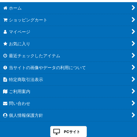
ホーム
ショッピングカート
マイページ
お気に入り
最近チェックしたアイテム
当サイトの画像やデータの利用について
特定商取引法表示
ご利用案内
問い合わせ
個人情報保護方針
PCサイト