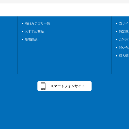
商品カテゴリ一覧
当サイ
おすすめ商品
特定商
新着商品
ご利用
問い合
個人情
スマートフォンサイト