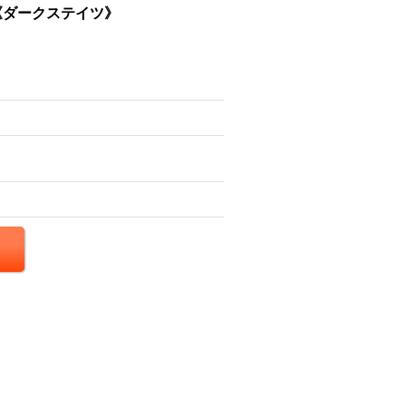
}《ダークステイツ》