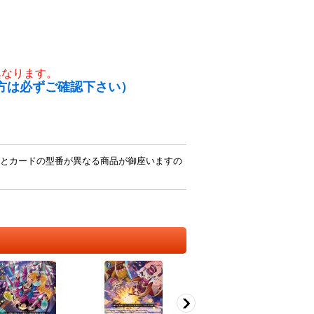
異なります。
方は必ずご確認下さい）
とカードの型番が異なる商品が御座いますの