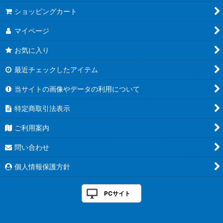
ショッピングカート
マイページ
お気に入り
最近チェックしたアイテム
当サイトの画像やデータの利用について
特定商取引法表示
ご利用案内
問い合わせ
個人情報保護方針
PCサイト