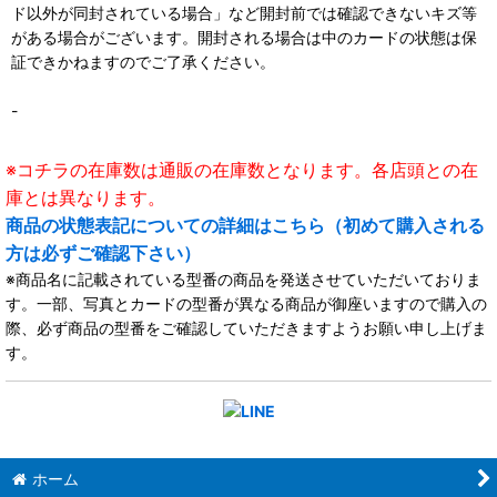
ド以外が同封されている場合」など開封前では確認できないキズ等
がある場合がございます。開封される場合は中のカードの状態は保
証できかねますのでご了承ください。
-
※コチラの在庫数は通販の在庫数となります。各店頭との在
庫とは異なります。
商品の状態表記についての詳細はこちら（初めて購入される
方は必ずご確認下さい）
※商品名に記載されている型番の商品を発送させていただいておりま
す。一部、写真とカードの型番が異なる商品が御座いますので購入の
際、必ず商品の型番をご確認していただきますようお願い申し上げま
す。
ホーム