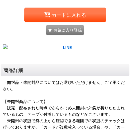
カートに入れる
お気に入り登録
商品詳細
・開封品・未開封品についてはお選びいただけません、ご了承くだ
さい。
【未開封商品について】
・販売、配布された時点であらかじめ未開封の外袋が折りたたまれ
ているもの、テープが付着しているものなどがございます。
・未開封の状態で袋の上から確認できる範囲での状態のチェックは
行っておりますが、「カードが複数枚入っている場合」や、「カー