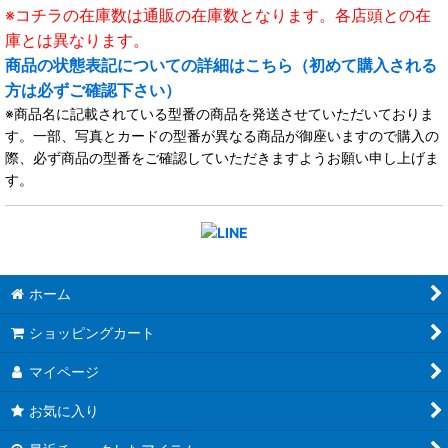
※コチラの在庫数は通販の在庫数となります。各店頭との在
庫とは異なります。
商品の状態表記についての詳細はこちら（初めて購入される
方は必ずご確認下さい）
※商品名に記載されている型番の商品を発送させていただいておりま
す。一部、写真とカードの型番が異なる商品が御座いますので購入の
際、必ず商品の型番をご確認していただきますようお願い申し上げま
す。
ホーム
ショッピングカート
マイページ
お気に入り