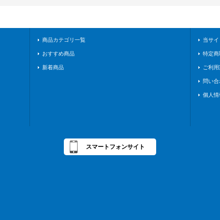
商品カテゴリ一覧
当サイ
おすすめ商品
特定商
新着商品
ご利用
問い合
個人情
スマートフォンサイト