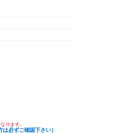
異なります。
方は必ずご確認下さい）