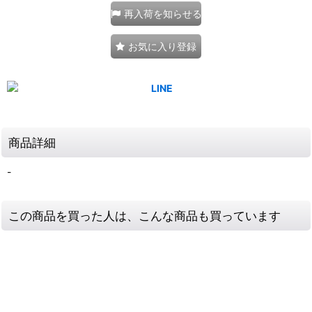
再入荷を知らせる
お気に入り登録
商品詳細
-
この商品を買った人は、こんな商品も買っています