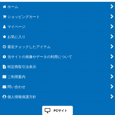
ホーム
ショッピングカート
マイページ
お気に入り
最近チェックしたアイテム
当サイトの画像やデータの利用について
特定商取引法表示
ご利用案内
問い合わせ
個人情報保護方針
PCサイト