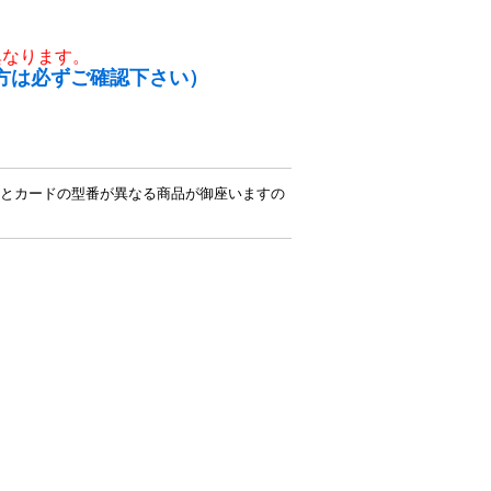
異なります。
方は必ずご確認下さい）
とカードの型番が異なる商品が御座いますの