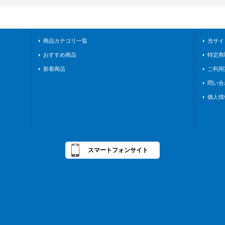
商品カテゴリ一覧
当サイ
おすすめ商品
特定商
新着商品
ご利用
問い合
個人情
スマートフォンサイト