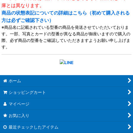
庫とは異なります。
商品の状態表記についての詳細はこちら（初めて購入される
方は必ずご確認下さい）
※商品名に記載されている型番の商品を発送させていただいておりま
す。一部、写真とカードの型番が異なる商品が御座いますので購入の
際、必ず商品の型番をご確認していただきますようお願い申し上げま
す。
ホーム
ショッピングカート
マイページ
お気に入り
最近チェックしたアイテム