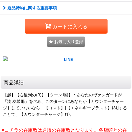
返品特約に関する重要事項
カートに入れる
お気に入り登録
商品詳細
【起】【右後列の(R)】【ターン1回】：あなたのヴァンガードが
「湊 友希那」を含み、このターンにあなたが【カウンターチャー
ジ】していないなら、【コスト】[【エネルギーブラスト】(3)]する
ことで、【カウンターチャージ】(1)。
※コチラの在庫数は通販の在庫数となります。各店頭との在