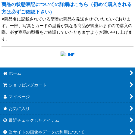
商品の状態表記についての詳細はこちら（初めて購入される
方は必ずご確認下さい）
※商品名に記載されている型番の商品を発送させていただいておりま
す。一部、写真とカードの型番が異なる商品が御座いますので購入の
際、必ず商品の型番をご確認していただきますようお願い申し上げま
す。
ホーム
ショッピングカート
マイページ
お気に入り
最近チェックしたアイテム
当サイトの画像やデータの利用について