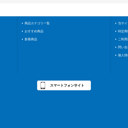
商品カテゴリ一覧
当サイ
おすすめ商品
特定商
新着商品
ご利用
問い合
個人情
スマートフォンサイト