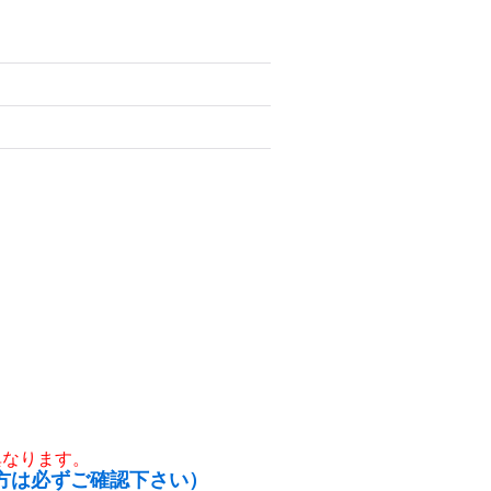
異なります。
方は必ずご確認下さい）