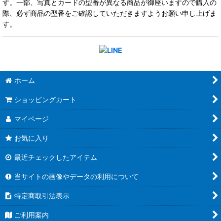
す。一部、写真とカードの型番が異なる商品が御座いますので購入の
際、必ず商品の型番をご確認していただきますようお願い申し上げま
す。
ホーム
ショッピングカート
マイページ
お気に入り
最近チェックしたアイテム
当サイトの画像やデータの利用について
特定商取引法表示
ご利用案内