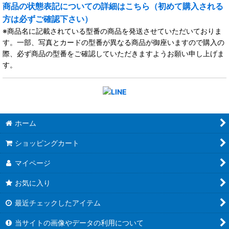
商品の状態表記についての詳細はこちら（初めて購入される
方は必ずご確認下さい）
※商品名に記載されている型番の商品を発送させていただいておりま
す。一部、写真とカードの型番が異なる商品が御座いますので購入の
際、必ず商品の型番をご確認していただきますようお願い申し上げま
す。
ホーム
ショッピングカート
マイページ
お気に入り
最近チェックしたアイテム
当サイトの画像やデータの利用について