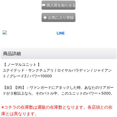
再入荷を知らせる
お気に入り登録
商品詳細
【 ノーマルユニット 】
ユナイテッド・サンクチュアリ / ロイヤルパラディン / ジャイアン
ト / グレード2 / パワー10000
【自】【(R)】：ヴァンガードにアタックした時、あなたのリアガー
ドが３枚以上なら、そのバトル中、このユニットのパワー＋5000。
※コチラの在庫数は通販の在庫数となります。各店頭との在
庫とは異なります。