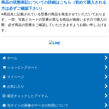
商品の状態表記についての詳細はこちら（初めて購入される
方は必ずご確認下さい）
※商品名に記載されている型番の商品を発送させていただいておりま
す。一部、写真とカードの型番が異なる商品が御座いますので購入の
際、必ず商品の型番をご確認していただきますようお願い申し上げま
す。
ホーム
ショッピングカート
マイページ
お気に入り
最近チェックしたアイテム
当サイトの画像やデータの利用について