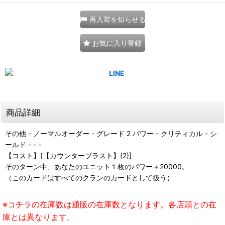
再入荷を知らせる
お気に入り登録
商品詳細
その他 - ノーマルオーダー - グレード 2 パワー - クリティカル - シ
ールド - - -
【コスト】[【カウンターブラスト】(2)]
そのターン中、あなたのユニット１枚のパワー＋20000。
（このカードはすべてのクランのカードとして扱う）
※コチラの在庫数は通販の在庫数となります。各店頭との在
庫とは異なります。