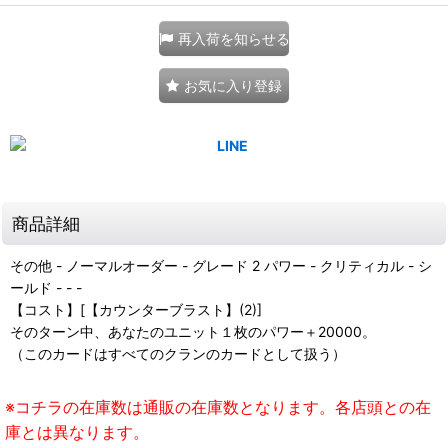
再入荷を知らせる
お気に入り登録
商品詳細
その他 - ノーマルオーダー - グレード 2 パワー - クリティカル - シ
ールド - - -
【コスト】[【カウンターブラスト】(2)]
そのターン中、あなたのユニット１枚のパワー＋20000。
（このカードはすべてのクランのカードとして扱う）
※コチラの在庫数は通販の在庫数となります。各店頭との在
庫とは異なります。