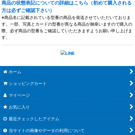
商品の状態表記についての詳細はこちら（初めて購入される
方は必ずご確認下さい）
※商品名に記載されている型番の商品を発送させていただいておりま
す。一部、写真とカードの型番が異なる商品が御座いますので購入の
際、必ず商品の型番をご確認していただきますようお願い申し上げま
す。
ホーム
ショッピングカート
マイページ
お気に入り
最近チェックしたアイテム
当サイトの画像やデータの利用について