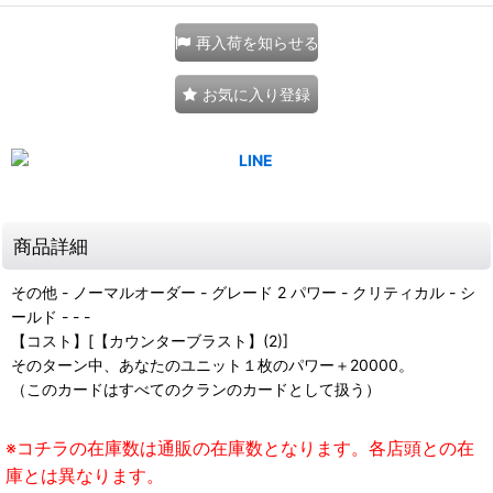
再入荷を知らせる
お気に入り登録
商品詳細
その他 - ノーマルオーダー - グレード 2 パワー - クリティカル - シ
ールド - - -
【コスト】[【カウンターブラスト】(2)]
そのターン中、あなたのユニット１枚のパワー＋20000。
（このカードはすべてのクランのカードとして扱う）
※コチラの在庫数は通販の在庫数となります。各店頭との在
庫とは異なります。