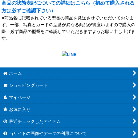
商品の状態表記についての詳細はこちら（初めて購入される
方は必ずご確認下さい）
※商品名に記載されている型番の商品を発送させていただいておりま
す。一部、写真とカードの型番が異なる商品が御座いますので購入の
際、必ず商品の型番をご確認していただきますようお願い申し上げま
す。
ホーム
ショッピングカート
マイページ
お気に入り
最近チェックしたアイテム
当サイトの画像やデータの利用について