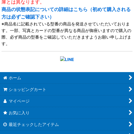
庫とは異なります。
商品の状態表記についての詳細はこちら（初めて購入される
方は必ずご確認下さい）
※商品名に記載されている型番の商品を発送させていただいておりま
す。一部、写真とカードの型番が異なる商品が御座いますので購入の
際、必ず商品の型番をご確認していただきますようお願い申し上げま
す。
ホーム
ショッピングカート
マイページ
お気に入り
最近チェックしたアイテム